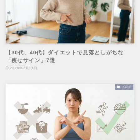
【30代、40代】ダイエットで見落としがちな
「痩せサイン」7選
2026年7月11日
ブログ