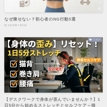
なぜ痩せない？初心者のNG行動5選
2026年7月3日
ブログ
【デスクワークで身体が歪んでいませんか？】1
日5分から始めるストレッチとセルフケア～猫