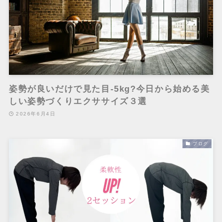
姿勢が良いだけで見た目-5kg?今日から始める美
しい姿勢づくりエクササイズ３選
2026年6月4日
ブログ