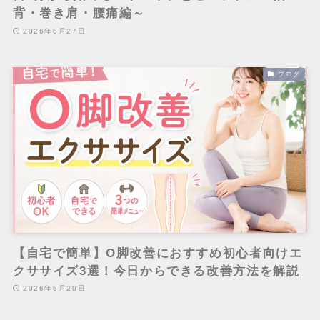
背・巻き肩・腰痛編～
2026年6月27日
ブログ
【自宅で簡単】O脚改善におすすめ初心者向けエ
クササイズ3選！今日からできる改善方法を解説
2026年6月20日