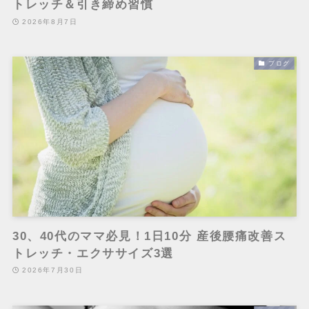
トレッチ＆引き締め習慣
2026年8月7日
ブログ
30、40代のママ必見！1日10分 産後腰痛改善ス
トレッチ・エクササイズ3選
2026年7月30日