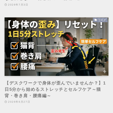
2026年7月3日
ブログ
【デスクワークで身体が歪んでいませんか？】1
日5分から始めるストレッチとセルフケア～猫
背・巻き肩・腰痛編～
2026年6月27日