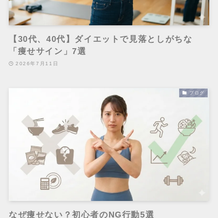
【30代、40代】ダイエットで見落としがちな
「痩せサイン」7選
2026年7月11日
ブログ
なぜ痩せない？初心者のNG行動5選