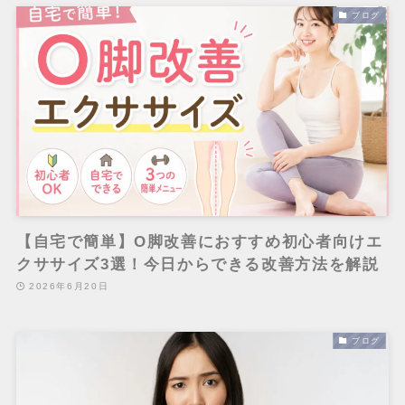
ブログ
【自宅で簡単】O脚改善におすすめ初心者向けエ
クササイズ3選！今日からできる改善方法を解説
2026年6月20日
ブログ