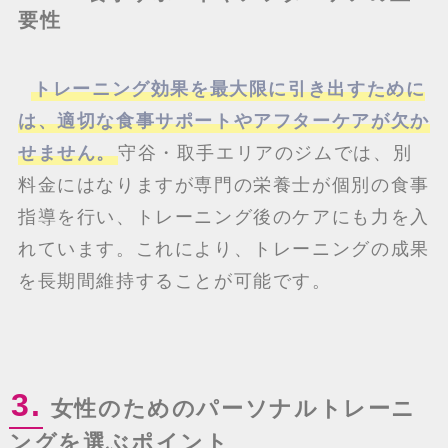
要性
トレーニング効果を最大限に引き出すために
は、適切な食事サポートやアフターケアが欠か
せません。
守谷・取手エリアのジムでは、別
料金にはなりますが専門の栄養士が個別の食事
指導を行い、トレーニング後のケアにも力を入
れています。これにより、トレーニングの成果
を長期間維持することが可能です。
3.
女性のためのパーソナルトレーニ
ングを選ぶポイント