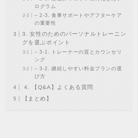
ログラム
– 2-3. 食事サポートやアフターケア
の重要性
3. 女性のためのパーソナルトレーニン
グを選ぶポイント
– 3-1. トレーナーの質とカウンセリ
ング
– 3-2. 継続しやすい料金プランの選
び方
4. 【Q&A】よくある質問
【まとめ】