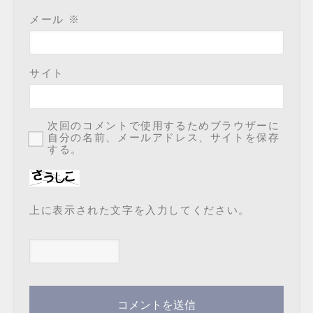
メール
※
サイト
次回のコメントで使用するためブラウザーに
自分の名前、メールアドレス、サイトを保存
する。
上に表示された文字を入力してください。