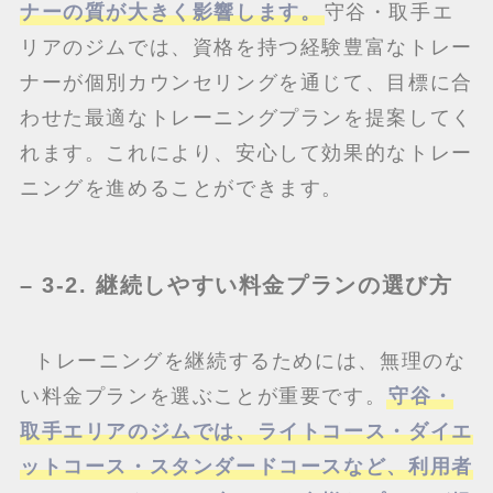
ナーの質が大きく影響します。
守谷・取手エ
リアのジムでは、資格を持つ経験豊富なトレー
ナーが個別カウンセリングを通じて、目標に合
わせた最適なトレーニングプランを提案してく
れます。これにより、安心して効果的なトレー
ニングを進めることができます。
– 3-2. 継続しやすい料金プランの選び方
トレーニングを継続するためには、無理のな
い料金プランを選ぶことが重要です。
守谷・
取手エリアのジムでは、ライトコース・ダイエ
ットコース・スタンダードコースなど、利用者