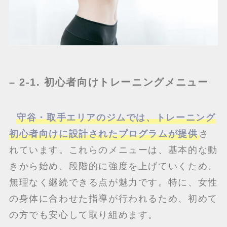
– 2-1. 初心者向けトレーニングメニュー
守谷・取手エリアのジムでは、トレーニング
初心者向けに設計されたプログラムが提供
さ
れています。これらのメニューは、基本的な動
きから始め、段階的に強度を上げていくため、
無理なく継続できる点が魅力です。特に、女性
の身体に合わせた指導が行われるため、初めて
の方でも安心して取り組めます。