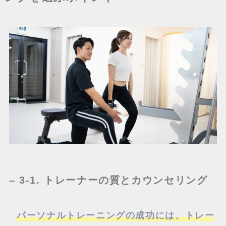
– 3-1. トレーナーの質とカウンセリング
パーソナルトレーニングの成功には、トレー