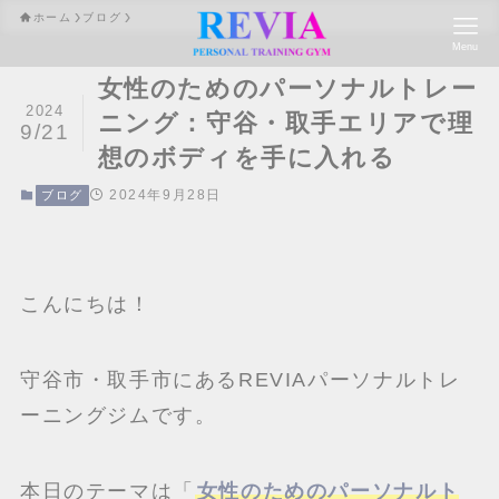
ホーム
ブログ
Menu
女性のためのパーソナルトレー
2024
ニング：守谷・取手エリアで理
9/21
想のボディを手に入れる
2024年9月28日
ブログ
こんにちは！
守谷市・取手市にあるREVIAパーソナルトレ
ーニングジムです。
本日のテーマは「
女性のためのパーソナルト