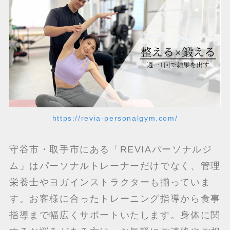
https://revia-personalgym.com/
守谷市・取手市にある「REVIAパーソナルジ
ム」はパーソナルトレーナーだけでなく、管理
栄養士やヨガインストラクターも揃っていま
す。お客様に合ったトレーニング指導から食事
指導まで幅広くサポートいたします。身体に関