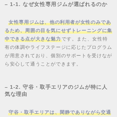
– 1-1. なぜ女性専用ジムが選ばれるのか
女性専用ジムは、他の利用者が女性のみであ
るため、周囲の目を気にせずトレーニングに集
中できる点が大きな魅力
です。また、女性特
有の体調やライフステージに応じたプログラム
が用意されており、個別のサポートを受けなが
ら安心して通うことができます。
– 1-2. 守谷・取手エリアのジムが特に人
気な理由
守谷・取手エリアは、閑静でありながら交通