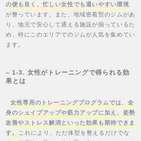
の便も良く、忙しい女性でも通いやすい環境
が整っています。また、地域密着型のジムがあ
り、地元で安心して通える施設が揃っているた
め、特にこのエリアでのジムが人気を集めてい
ます。
– 1-3. 女性がトレーニングで得られる効
果とは
女性専用のトレーニングプログラムでは、全
身のシェイプアップや筋力アップに加え、姿勢
改善やストレス解消といった効果も期待できま
す。
これにより、ただ体型を整えるだけでな