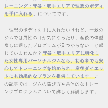
レーニング：守谷・取手エリアで理想のボディ
を手に入れる
」についてです。
「理想のボディを手に入れたいけれど、一般の
ジムでは男性の目が気になったり、産後の体型
戻しに適したプログラムが見つからない」と感
じていませんか？
守谷・取手エリアに特化し
た女性専用パーソナルジムなら、初心者でも安
心してトレーニングを始められ、産後ダイエッ
トにも効果的なプランを提供しています。
こ
の記事では、ジムの選び方や具体的なトレーニ
ングプログラムについて詳しく解説します。