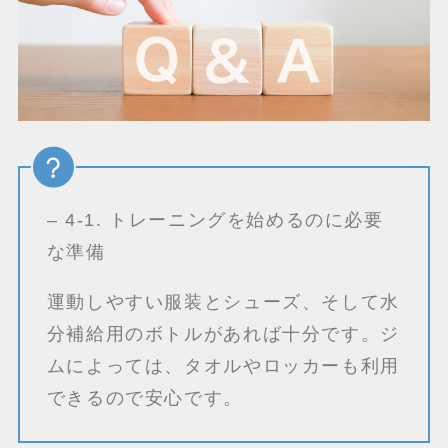
– 4-1. トレーニングを始めるのに必要
な準備
運動しやすい服装とシューズ、そして水
分補給用のボトルがあれば十分です。ジ
ムによっては、タオルやロッカーも利用
できるので安心です。