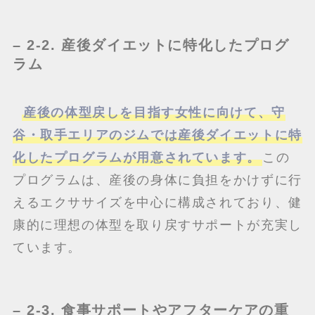
– 2-2. 産後ダイエットに特化したプログ
ラム
産後の体型戻しを目指す女性に向けて、守
谷・取手エリアのジムでは産後ダイエットに特
化したプログラムが用意されています。
この
プログラムは、産後の身体に負担をかけずに行
えるエクササイズを中心に構成されており、健
康的に理想の体型を取り戻すサポートが充実し
ています。
– 2-3. 食事サポートやアフターケアの重