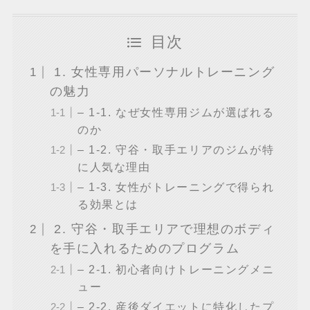
目次
1. 女性専用パーソナルトレーニング
の魅力
– 1-1. なぜ女性専用ジムが選ばれる
のか
– 1-2. 守谷・取手エリアのジムが特
に人気な理由
– 1-3. 女性がトレーニングで得られ
る効果とは
2. 守谷・取手エリアで理想のボディ
を手に入れるためのプログラム
– 2-1. 初心者向けトレーニングメニ
ュー
– 2-2. 産後ダイエットに特化したプ