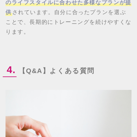
のライフスタイルに合わせた多様なプランが提
供
されています。自分に合ったプランを選ぶ
ことで、長期的にトレーニングを続けやすくな
ります。
4.
【Q&A】よくある質問