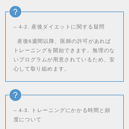
– 4-2. 産後ダイエットに関する疑問
産後6週間以降、医師の許可があれば
トレーニングを開始できます。無理のな
いプログラムが用意されているため、安
心して取り組めます。
– 4-3. トレーニングにかかる時間と頻
度について