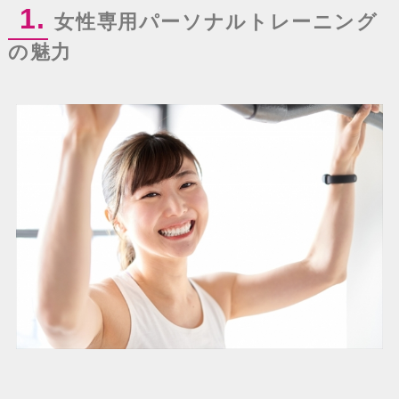
1.
女性専用パーソナルトレーニング
の魅力