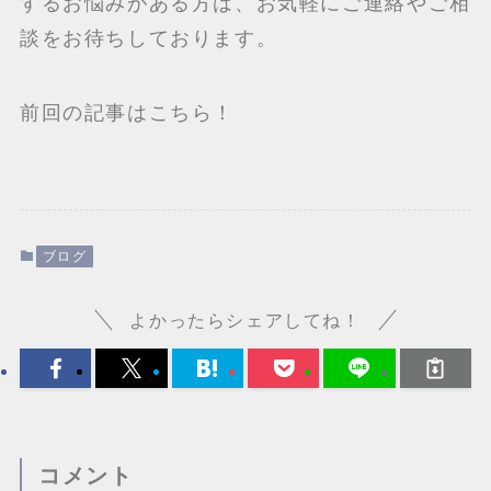
するお悩みがある方は、お気軽にご連絡やご相
談をお待ちしております。
前回の記事はこちら！
ブログ
よかったらシェアしてね！
コメント