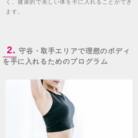
く、健康的で美しい体を手に入れることができ
ます。
2.
守谷・取手エリアで理想のボディ
を手に入れるためのプログラム