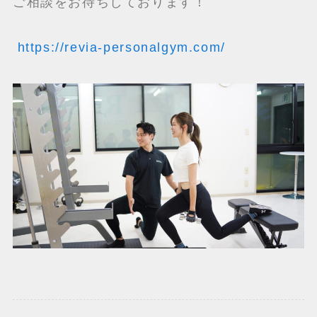
ご相談をお待ちしております！
https://revia-personalgym.com/