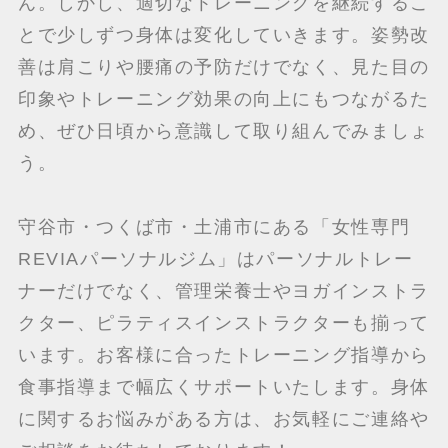
ん。しかし、適切なトレーニングを継続するこ
とで少しずつ身体は変化していきます。姿勢改
善は肩こりや腰痛の予防だけでなく、見た目の
印象やトレーニング効果の向上にもつながるた
め、ぜひ日頃から意識して取り組んでみましょ
う。
守谷市・つくば市・土浦市にある「女性専門
REVIAパーソナルジム」はパーソナルトレー
ナーだけでなく、管理栄養士やヨガインストラ
クター、ピラティスインストラクターも揃って
います。お客様に合ったトレーニング指導から
食事指導まで幅広くサポートいたします。身体
に関するお悩みがある方は、お気軽にご連絡や