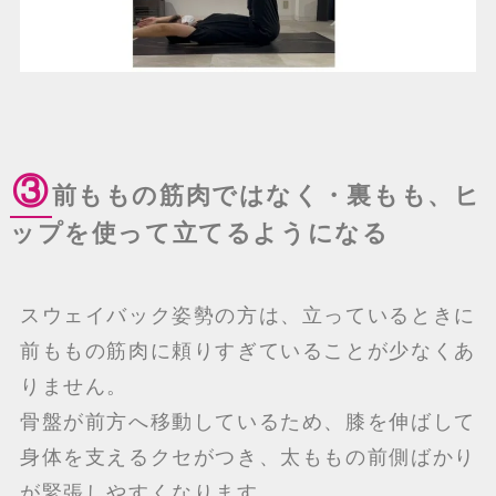
③
前ももの筋肉ではなく・裏もも、ヒ
ップを使って立てるようになる
スウェイバック姿勢の方は、立っているときに
前ももの筋肉に頼りすぎていることが少なくあ
りません。
骨盤が前方へ移動しているため、膝を伸ばして
身体を支えるクセがつき、太ももの前側ばかり
が緊張しやすくなります。