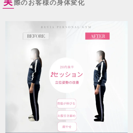
実
際のお客様の身体変化