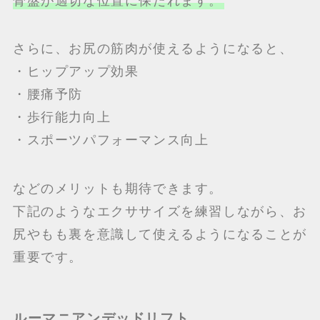
骨盤が適切な位置に保たれます。
さらに、お尻の筋肉が使えるようになると、
・ヒップアップ効果
・腰痛予防
・歩行能力向上
・スポーツパフォーマンス向上
などのメリットも期待できます。
下記のようなエクササイズを練習しながら、お
尻やもも裏を意識して使えるようになることが
重要です。
ルーマニアンデッドリフト