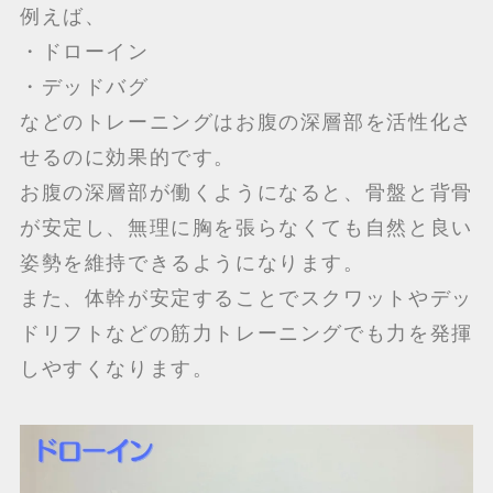
例えば、
・ドローイン
・デッドバグ
などのトレーニングはお腹の深層部を活性化さ
せるのに効果的です。
お腹の深層部が働くようになると、骨盤と背骨
が安定し、無理に胸を張らなくても自然と良い
姿勢を維持できるようになります。
また、体幹が安定することでスクワットやデッ
ドリフトなどの筋力トレーニングでも力を発揮
しやすくなります。