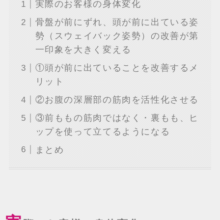
実際のお客様の身体変化
骨盤が前にずれ、頭が前に出ている姿
勢（スウェイバック姿勢）の改善が第
一印象を大きく変える
①頭が前に出ていることを改善するメ
リット
②お腹の深層部の筋肉を活性化させる
③前ももの筋肉ではなく・裏もも、ヒ
ップを使って立てるようになる
まとめ