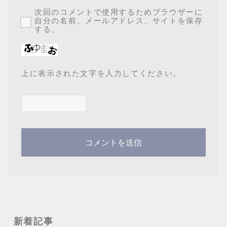
次回のコメントで使用するためブラウザーに
自分の名前、メールアドレス、サイトを保存
する。
上に表示された文字を入力してください。
新着記事