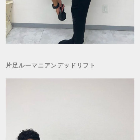
片足ルーマニアンデッドリフト