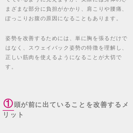
まざまな部分に負担がかかり、肩こりや腰痛、
ぽっこりお腹の原因になることもあります。
姿勢を改善するためには、単に胸を張るだけで
はなく、スウェイバック姿勢の特徴を理解し、
正しい筋肉を使えるようになることが大切で
す。
①
頭が前に出ていることを改善するメ
リット