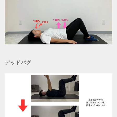
デッドバグ