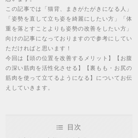
この記事では「猫背、まきがたがきになる人」
「姿勢を直して立ち姿を綺麗にしたい方」「体
重を落とすことよりも姿勢の改善をしたい方」
向けの記事になっておりますので参考にしてい
ただければと思います！
今回は【頭の位置を改善するメリット】【お腹
の深い筋肉を活性化させる】【裏もも・お尻の
筋肉を使って立てるようになる】についてお伝
えしていきます。
目次