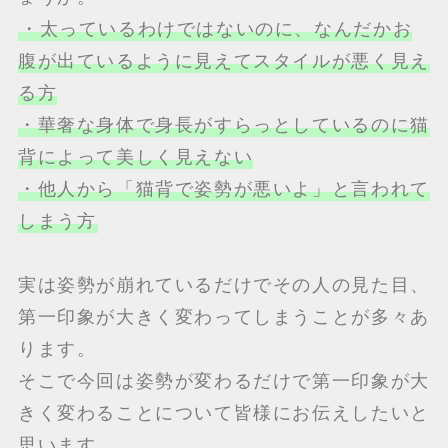
・太っているわけではないのに、なんだかお
腹が出ているように見えてスタイルが悪く見え
る方
・華奢な身体で身長がすらっとしているのに猫
背によって美しく見えない
・他人から「猫背で姿勢が悪いよ」と言われて
しまう方
実は姿勢が崩れているだけでその人の見た目、
第一印象が大きく変わってしまうことが多々あ
ります。
そこで今回は姿勢が変わるだけで第一印象が大
きく変わることについて皆様にお伝えしたいと
思います。