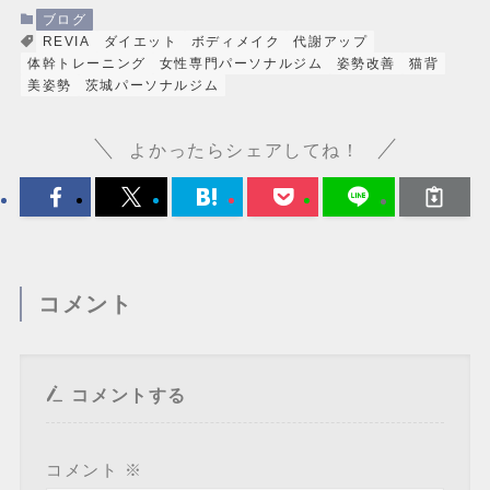
ブログ
REVIA
ダイエット
ボディメイク
代謝アップ
体幹トレーニング
女性専門パーソナルジム
姿勢改善
猫背
美姿勢
茨城パーソナルジム
よかったらシェアしてね！
コメント
コメントする
コメント
※