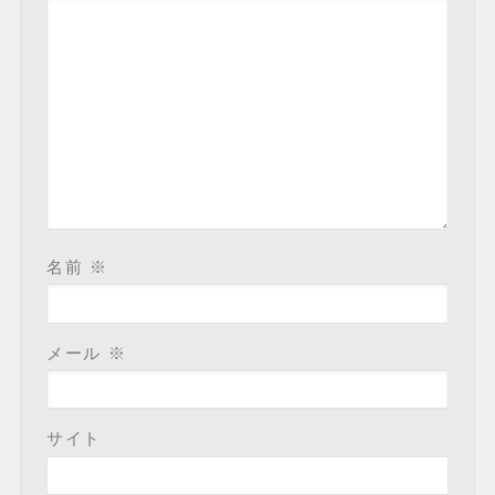
名前
※
メール
※
サイト