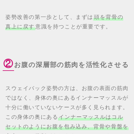
姿勢改善の第一歩として、まずは
頭を背骨の
真上に戻す
意識を持つことが重要です。
②
お腹の深層部の筋肉を活性化させる
スウェイバック姿勢の方は、お腹の表面の筋肉
ではなく、身体の奥にあるインナーマッスルが
十分に働いていないケースが多く見られます。
この身体の奥にある
インナーマッスルはコル
セットのようにお腹を包み込み、背骨や骨盤を