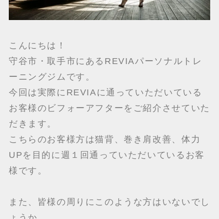
こんにちは！
守谷市・取手市にあるREVIAパーソナルトレ
ーニングジムです。
今回は実際にREVIAに通っていただいている
お客様のビフォーアフターをご紹介させていた
だきます。
こちらのお客様方は猫背、巻き肩改善、体力
UPを目的に週１回通っていただいているお客
様です。
また、皆様の周りにこのような方はいないでし
ょうか。