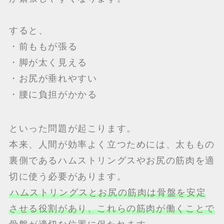
すると、
・前ももが張る
・脚が太く見える
・お尻が垂れやすい
・腰に負担がかかる
といった問題が起こります。
本来、人間が効率よく立つためには、太ももの
裏側であるハムストリングスやお尻の筋肉を適
切に使う必要があります。
ハムストリングスとお尻の筋肉は骨盤を安定
させる役割があり、これらの筋肉が働くことで