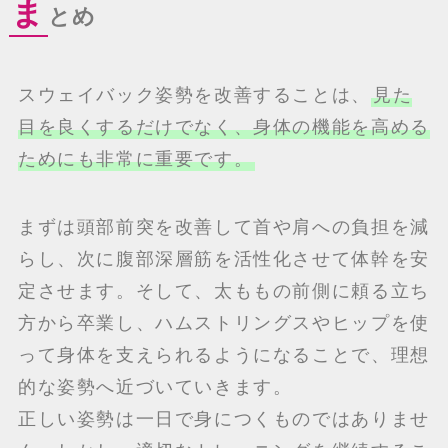
ま
とめ
スウェイバック姿勢を改善することは、
見た
目を良くするだけでなく、身体の機能を高める
ためにも非常に重要です。
まずは頭部前突を改善して首や肩への負担を減
らし、次に腹部深層筋を活性化させて体幹を安
定させます。そして、太ももの前側に頼る立ち
方から卒業し、ハムストリングスやヒップを使
って身体を支えられるようになることで、理想
的な姿勢へ近づいていきます。
正しい姿勢は一日で身につくものではありませ