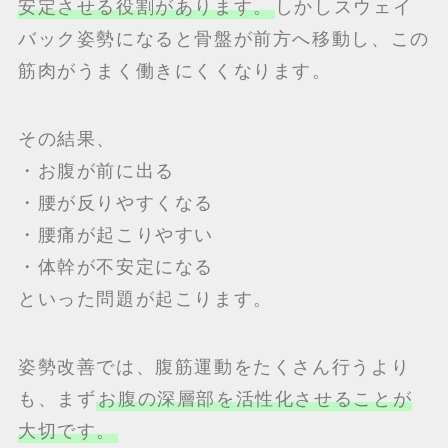
安定させる役割があります。
しかしスウェイ
バック姿勢になると骨盤が前方へ移動し、この
筋肉がうまく働きにくくなります。
その結果、
・お腹が前に出る
・腰が反りやすくなる
・腰痛が起こりやすい
・体幹が不安定になる
といった問題が起こります。
姿勢改善では、腹筋運動をたくさん行うより
も、まず
お腹の深層部を活性化させることが
大切です。