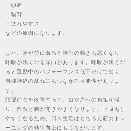
・頭痛
・猫背
・疲れやすさ
などの原因になります。
また、頭が前に出ると胸郭の動きも悪くなり、
呼吸が浅くなる傾向があります。呼吸が浅くな
ると運動中のパフォーマンス低下だけでなく、
自律神経の乱れにもつながる可能性がありま
す。
頭部前突を改善すると、首や肩への負担が減
り、自然と胸が開きやすくなります。呼吸もし
やすくなるため、日常生活はもちろん筋力トレ
ーニングの効率向上にもつながります。