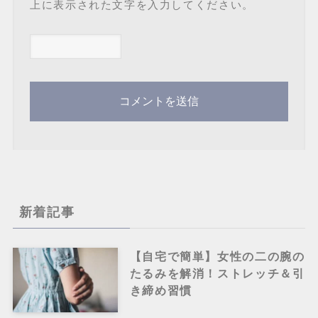
上に表示された文字を入力してください。
新着記事
【自宅で簡単】女性の二の腕の
たるみを解消！ストレッチ＆引
き締め習慣