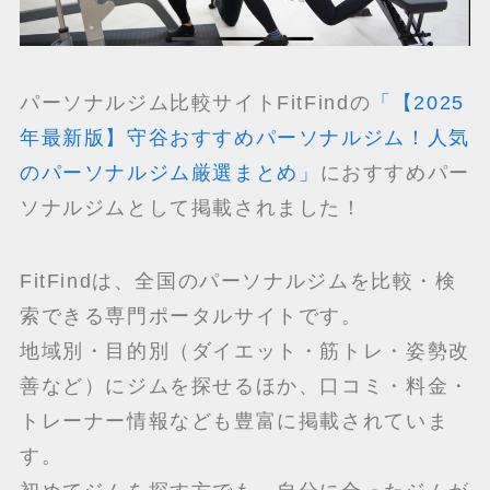
パーソナルジム比較サイトFitFindの
「【2025
年最新版】守谷おすすめパーソナルジム！人気
のパーソナルジム厳選まとめ」
におすすめパー
ソナルジムとして掲載されました！
FitFindは、全国のパーソナルジムを比較・検
索できる専門ポータルサイトです。
地域別・目的別（ダイエット・筋トレ・姿勢改
善など）にジムを探せるほか、口コミ・料金・
トレーナー情報なども豊富に掲載されていま
す。