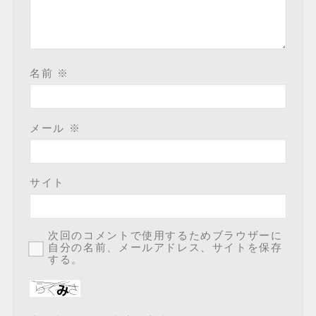
名前
※
メール
※
サイト
次回のコメントで使用するためブラウザーに
自分の名前、メールアドレス、サイトを保存
する。