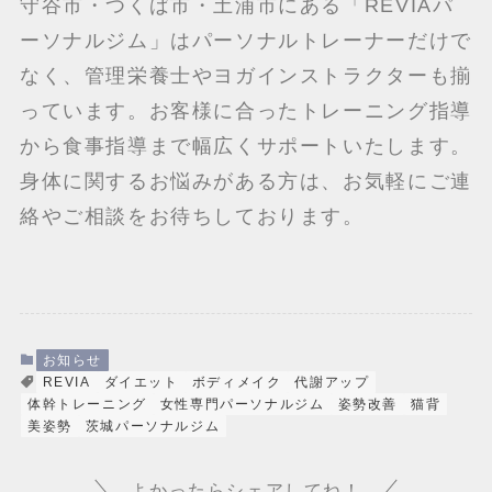
守谷市・つくば市・土浦市にある「REVIAパ
ーソナルジム」はパーソナルトレーナーだけで
なく、管理栄養士やヨガインストラクターも揃
っています。お客様に合ったトレーニング指導
から食事指導まで幅広くサポートいたします。
身体に関するお悩みがある方は、お気軽にご連
絡やご相談をお待ちしております。
お知らせ
REVIA
ダイエット
ボディメイク
代謝アップ
体幹トレーニング
女性専門パーソナルジム
姿勢改善
猫背
美姿勢
茨城パーソナルジム
よかったらシェアしてね！