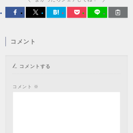
コメント
コメントする
コメント
※